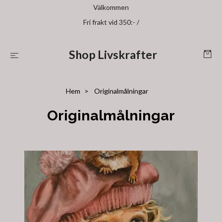
Välkommen
Fri frakt vid 350:- /
Shop Livskrafter
Hem
Originalmålningar
Originalmålningar