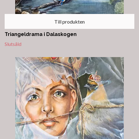
Till produkten
Triangeldrama i Dalaskogen
Slutsåld