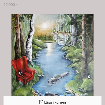
12 000 kr
Lägg i korgen