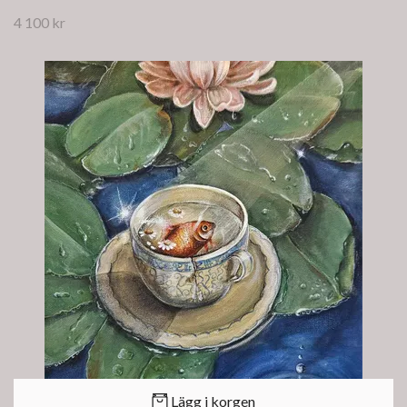
4 100 kr
Lägg i korgen