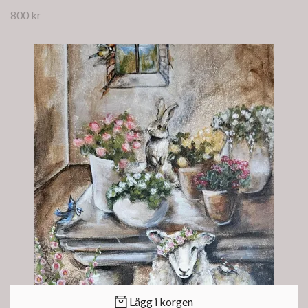
800 kr
Lägg i korgen