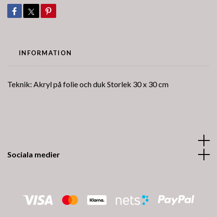
INFORMATION
Teknik: Akryl på folie och duk Storlek 30 x 30 cm
Sociala medier