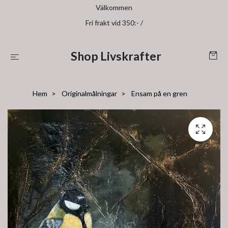
Välkommen
Fri frakt vid 350:- /
Shop Livskrafter
Hem
Originalmålningar
Ensam på en gren