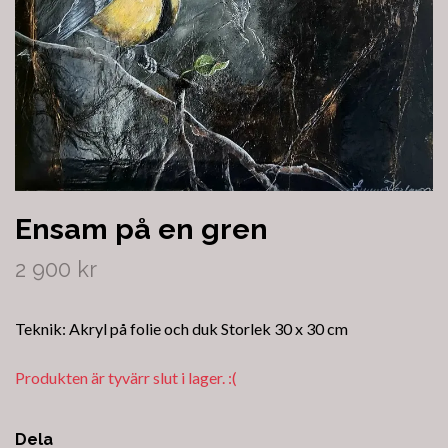
Ensam på en gren
2 900 kr
Teknik: Akryl på folie och duk Storlek 30 x 30 cm
Produkten är tyvärr slut i lager. :(
Dela