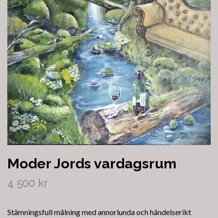
Moder Jords vardagsrum
4 500 kr
Stämningsfull målning med annorlunda och händelserikt