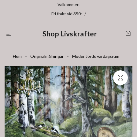
Välkommen
Fri frakt vid 350:- /
Shop Livskrafter
Hem
Originalmålningar
Moder Jords vardagsrum