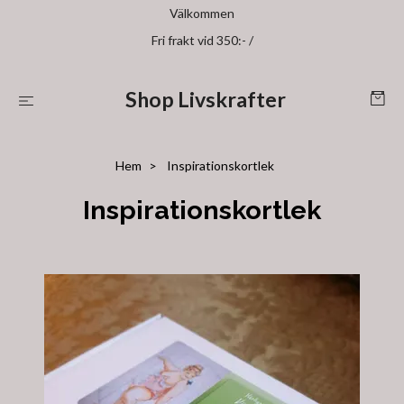
Välkommen
Fri frakt vid 350:- /
Shop Livskrafter
Hem
Inspirationskortlek
Inspirationskortlek