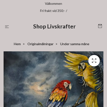
Välkommen
Fri frakt vid 350:- /
Shop Livskrafter
Hem
Originalmålningar
Under samma måne