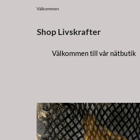
Välkommen
Shop Livskrafter
Välkommen till vår nätbutik