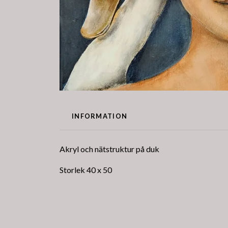
INFORMATION
Akryl och nätstruktur på duk
Storlek 40 x 50