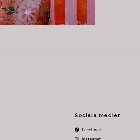
Sociala medier
Facebook
Instagram