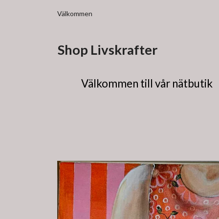
Välkommen
Shop Livskrafter
Välkommen till vår nätbutik