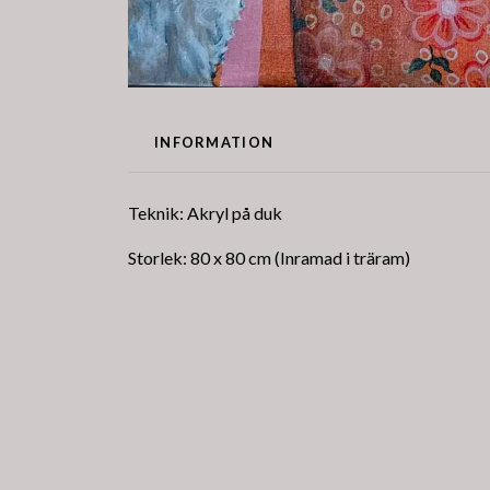
INFORMATION
Teknik: Akryl på duk
Storlek: 80 x 80 cm (Inramad i träram)