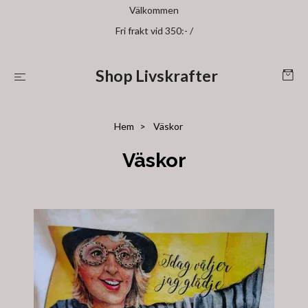
Välkommen
Fri frakt vid 350:- /
Shop Livskrafter
Hem
Väskor
Väskor