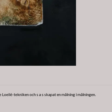
Loeilé-tekniken och s a s skapat en målning i målningen.