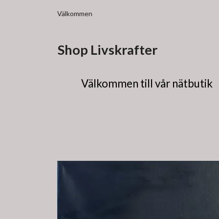
Välkommen
Shop Livskrafter
Välkommen till vår nätbutik