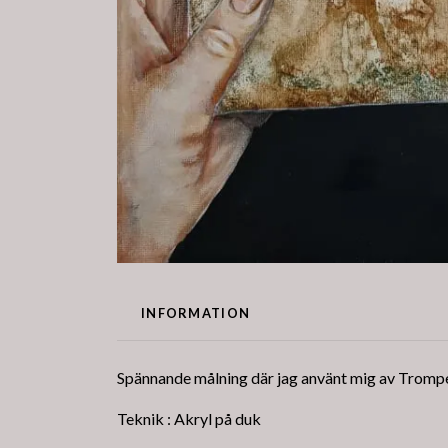
INFORMATION
Spännande målning där jag använt mig av Trompe 
Teknik : Akryl på duk